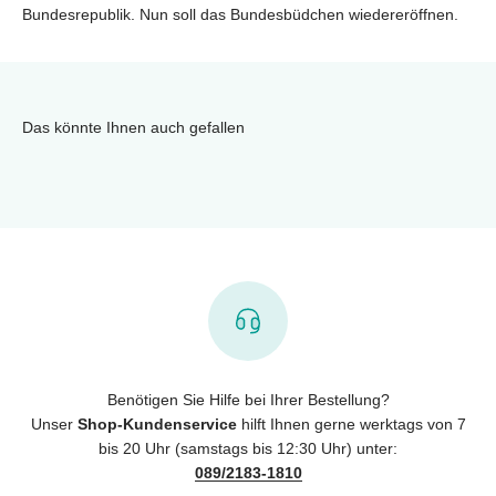
Bundesrepublik. Nun soll das Bundesbüdchen wiedereröffnen.
Das könnte Ihnen auch gefallen
Benötigen Sie Hilfe bei Ihrer Bestellung?
Unser
Shop-Kundenservice
hilft Ihnen gerne werktags von 7
bis 20 Uhr (samstags bis 12:30 Uhr) unter:
089/2183-1810