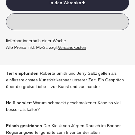
In den Warenkorb
lieferbar innerhalb einer Woche
Alle Preise inkl. MwSt. zzgl.
Versandkosten
Tief empfunden
Roberta Smith und Jerry Saltz gelten als
einflussreichstes Kunstkritikerpaar unserer Zeit. Ein Gespräch
über die große Liebe – zur Kunst und zueinander.
Heiß serviert
Warum schmeckt geschmolzener Käse so viel
besser als kalter?
Frisch gestrichen
Der Kiosk von Jürgen Rausch im Bonner
Regierungsviertel gehörte zum Inventar der alten