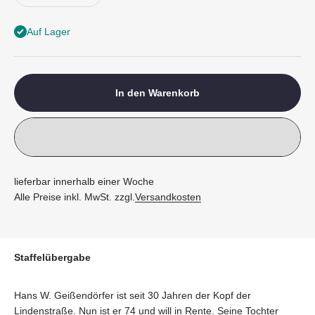
Auf Lager
In den Warenkorb
lieferbar innerhalb einer Woche
Alle Preise inkl. MwSt. zzgl.
Versandkosten
Staffelübergabe
Hans W. Geißendörfer ist seit 30 Jahren der Kopf der
Lindenstraße. Nun ist er 74 und will in Rente. Seine Tochter