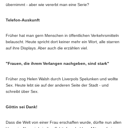
übernimmt - aber wie vererbt man eine Serie?
Telefon-Auskunft
Früher hat man gern Menschen in öffentlichen Verkehrsmitteln
belauscht. Heute spricht dort keiner mehr ein Wort, alle starren
auf ihre Displays. Aber auch die erzählen viel.
"Frauen, die ihrem Verlangen nachgeben, sind stark"
Früher zog Helen Walsh durch Liverpols Spelunken und wollte
Sex. Heute lebt sie auf der anderen Seite der Stadt - und
schreibt über Sex.
Göttin sei Dank!
Dass die Welt von einer Frau erschaffen wurde, dürfte nun allen