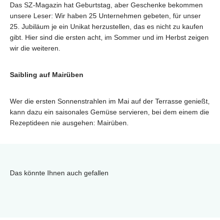
Das SZ-Magazin hat Geburtstag, aber Geschenke bekommen
unsere Leser: Wir haben 25 Unternehmen gebeten, für unser
25. Jubiläum je ein Unikat herzustellen, das es nicht zu kaufen
gibt. Hier sind die ersten acht, im Sommer und im Herbst zeigen
wir die weiteren.
Saibling auf Mairüben
Wer die ersten Sonnenstrahlen im Mai auf der Terrasse genießt,
kann dazu ein saisonales Gemüse servieren, bei dem einem die
Rezeptideen nie ausgehen: Mairüben.
Das könnte Ihnen auch gefallen