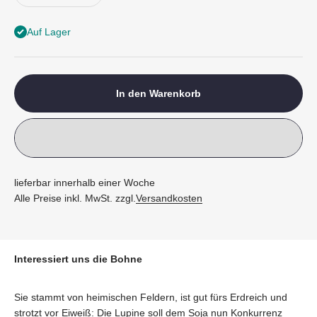
Auf Lager
In den Warenkorb
lieferbar innerhalb einer Woche
Alle Preise inkl. MwSt. zzgl.
Versandkosten
Interessiert uns die Bohne
Sie stammt von heimischen Feldern, ist gut fürs Erdreich und
strotzt vor Eiweiß: Die Lupine soll dem Soja nun Konkurrenz