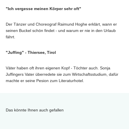
"Ich vergesse meinen Körper sehr oft"
Der Tänzer und Choreograf Raimund Hoghe erklärt, wann er
seinen Buckel schön findet - und warum er nie in den Urlaub
fährt.
"Juffing" - Thiersee, Tirol
Väter haben oft ihren eigenen Kopf - Töchter auch. Sonja
Juffingers Vater überredete sie zum Wirtschaftsstudium, dafür
machte er seine Pesion zum Literaturhotel.
Das könnte Ihnen auch gefallen