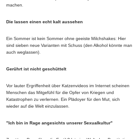
machen.
Die lassen einen echt kalt aussehen
Ein Sommer ist kein Sommer ohne geeiste Milchshakes: Hier
sind sieben neue Varianten mit Schuss (den Alkohol könnte man
auch weglassen).
Gerührt ist nicht geschüttelt
Vor lauter Ergriffenheit über Katzenvideos im Internet scheinen
Menschen das Mitgefühl für die Opfer von Kriegen und
Katastrophen zu verlernen. Ein Plädoyer für den Mut, sich
wieder auf die Welt einzulassen.
"Ich bin in Rage angesichts unserer Sexualkultur"