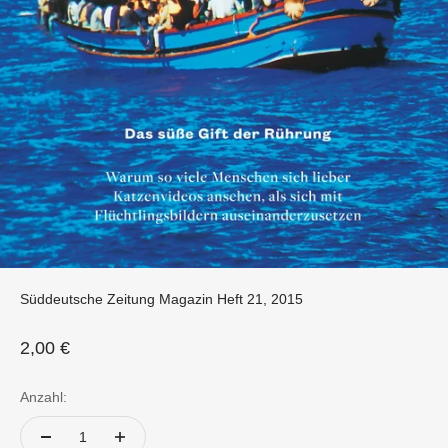
Süddeutsche Zeitung Magazin Heft 21, 2015
Angebot
2,00 €
Anzahl: