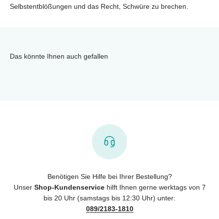
Selbstentblößungen und das Recht, Schwüre zu brechen.
Das könnte Ihnen auch gefallen
Benötigen Sie Hilfe bei Ihrer Bestellung?
Unser
Shop-Kundenservice
hilft Ihnen gerne werktags von 7
bis 20 Uhr (samstags bis 12:30 Uhr) unter:
089/2183-1810