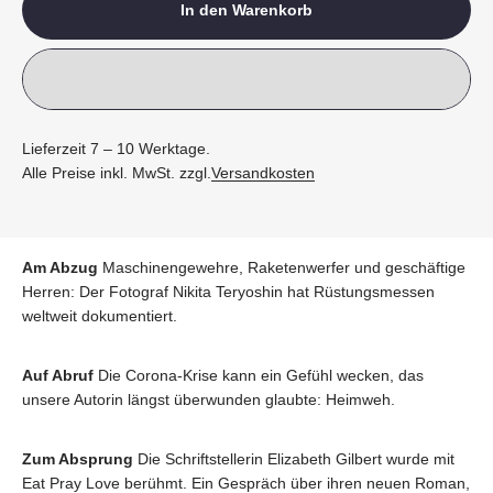
In den Warenkorb
Lieferzeit 7 – 10 Werktage.
Alle Preise inkl. MwSt. zzgl.
Versandkosten
Am Abzug
Maschinengewehre, Raketenwerfer und geschäftige
Herren: Der Fotograf Nikita Teryoshin hat Rüstungsmessen
weltweit dokumentiert.
Auf Abruf
Die Corona-Krise kann ein Gefühl wecken, das
unsere Autorin längst überwunden glaubte: Heimweh.
Zum Absprung
Die Schriftstellerin Elizabeth Gilbert wurde mit
Eat Pray Love berühmt. Ein Gespräch über ihren neuen Roman,