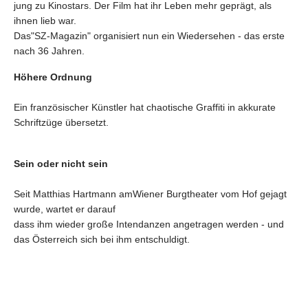
jung zu Kinostars. Der Film hat ihr Leben mehr geprägt, als
ihnen lieb war.
Das"SZ-Magazin" organisiert nun ein Wiedersehen - das erste
nach 36 Jahren.
Höhere Ordnung
Ein französischer Künstler hat chaotische Graffiti in akkurate
Schriftzüge übersetzt.
Sein oder nicht sein
Seit Matthias Hartmann amWiener Burgtheater vom Hof gejagt
wurde, wartet er darauf
dass ihm wieder große Intendanzen angetragen werden - und
das Österreich sich bei ihm entschuldigt.