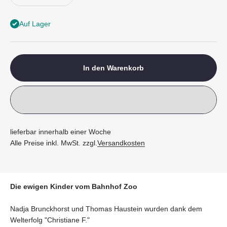
Auf Lager
In den Warenkorb
lieferbar innerhalb einer Woche
Alle Preise inkl. MwSt. zzgl.
Versandkosten
Die ewigen Kinder vom Bahnhof Zoo
Nadja Brunckhorst und Thomas Haustein wurden dank dem
Welterfolg "Christiane F."