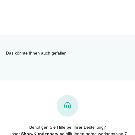
Das könnte Ihnen auch gefallen
Benötigen Sie Hilfe bei Ihrer Bestellung?
Unser
Shop-Kundenservice
hilft Ihnen gerne werktags von 7