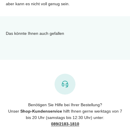
aber kann es nicht voll genug sein.
Das könnte Ihnen auch gefallen
Benötigen Sie Hilfe bei Ihrer Bestellung?
Unser
Shop-Kundenservice
hilft Ihnen gerne werktags von 7
bis 20 Uhr (samstags bis 12:30 Uhr) unter:
089/2183-1810