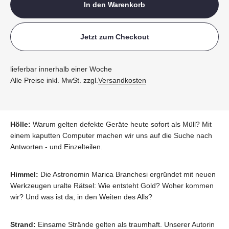
In den Warenkorb
Jetzt zum Checkout
lieferbar innerhalb einer Woche
Alle Preise inkl. MwSt. zzgl.
Versandkosten
Hölle:
Warum gelten defekte Geräte heute sofort als Müll? Mit
einem kaputten Computer machen wir uns auf die Suche nach
Antworten - und Einzelteilen.
Himmel:
Die Astronomin Marica Branchesi ergründet mit neuen
Werkzeugen uralte Rätsel: Wie entsteht Gold? Woher kommen
wir? Und was ist da, in den Weiten des Alls?
Strand:
Einsame Strände gelten als traumhaft. Unserer Autorin