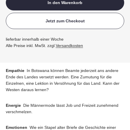
In den Warenkorb
Jetzt zum Checkout
lieferbar innerhalb einer Woche
Alle Preise inkl. MwSt. zzgl.
Versandkosten
Empathie
In Botswana können Beamte jederzeit ans andere
Ende des Landes versetzt werden. Eine Zumutung für die
Einzelnen, eine Lektion in Versöhnung für das Land. Kann der
Westen daraus lernen?
Energie
Die Männermode lässt Job und Freizeit zunehmend
verschmelzen.
Emotionen
Wie ein Stapel alter Briefe die Geschichte einer