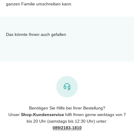
ganzen Familie umschreiben kann.
Das könnte Ihnen auch gefallen
Benötigen Sie Hilfe bei Ihrer Bestellung?
Unser
Shop-Kundenservice
hilft Ihnen gerne werktags von 7
bis 20 Uhr (samstags bis 12:30 Uhr) unter:
089/2183-1810