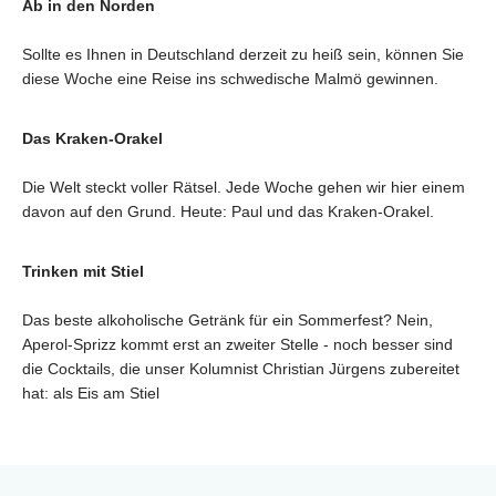
Ab in den Norden
Sollte es Ihnen in Deutschland derzeit zu heiß sein, können Sie
diese Woche eine Reise ins schwedische Malmö gewinnen.
Das Kraken-Orakel
Die Welt steckt voller Rätsel. Jede Woche gehen wir hier einem
davon auf den Grund. Heute: Paul und das Kraken-Orakel.
Trinken mit Stiel
Das beste alkoholische Getränk für ein Sommerfest? Nein,
Aperol-Sprizz kommt erst an zweiter Stelle - noch besser sind
die Cocktails, die unser Kolumnist Christian Jürgens zubereitet
hat: als Eis am Stiel