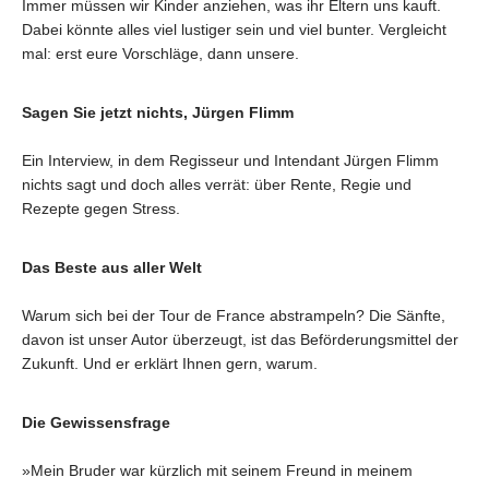
Immer müssen wir Kinder anziehen, was ihr Eltern uns kauft.
Dabei könnte alles viel lustiger sein und viel bunter. Vergleicht
mal: erst eure Vorschläge, dann unsere.
Sagen Sie jetzt nichts, Jürgen Flimm
Ein Interview, in dem Regisseur und Intendant Jürgen Flimm
nichts sagt und doch alles verrät: über Rente, Regie und
Rezepte gegen Stress.
Das Beste aus aller Welt
Warum sich bei der Tour de France abstrampeln? Die Sänfte,
davon ist unser Autor überzeugt, ist das Beförderungsmittel der
Zukunft. Und er erklärt Ihnen gern, warum.
Die Gewissensfrage
»Mein Bruder war kürzlich mit seinem Freund in meinem