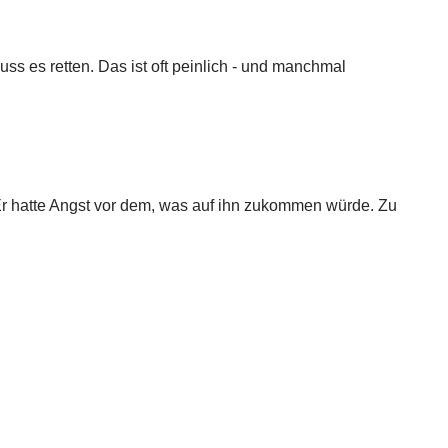
ss es retten. Das ist oft peinlich - und manchmal
Er hatte Angst vor dem, was auf ihn zukommen würde. Zu