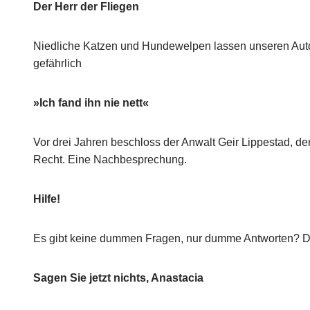
Der Herr der Fliegen
Niedliche Katzen und Hundewelpen lassen unseren Autor ka
gefährlich
»Ich fand ihn nie nett«
Vor drei Jahren beschloss der Anwalt Geir Lippestad, 
Recht. Eine Nachbesprechung.
Hilfe!
Es gibt keine dummen Fragen, nur dumme Antworten? Das
Sagen Sie jetzt nichts, Anastacia