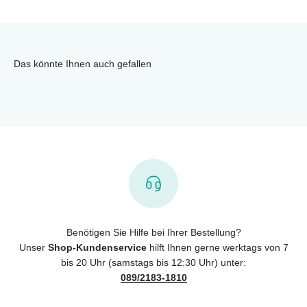
Das könnte Ihnen auch gefallen
Benötigen Sie Hilfe bei Ihrer Bestellung?
Unser
Shop-Kundenservice
hilft Ihnen gerne werktags von 7
bis 20 Uhr (samstags bis 12:30 Uhr) unter:
089/2183-1810