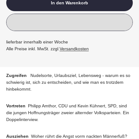
In den Warenkorb
lieferbar innerhalb einer Woche
Alle Preise inkl. MwSt. zzgl.
Versandkosten
Zugreifen
Nudelsorte, Urlaubsziel, Lebensweg - warum es so
schwierig ist, sich zu entscheiden, und wie man es trotzdem
hinbekommt.
Vortreten
Philipp Amthor, CDU und Kevin Kühnert, SPD, sind
die jungen Hoffnungsträger zweier alternder Volksparteien. Ein
Doppelinterview.
Ausziehen
Woher rührt die Angst vorm nackten Männerfuß?