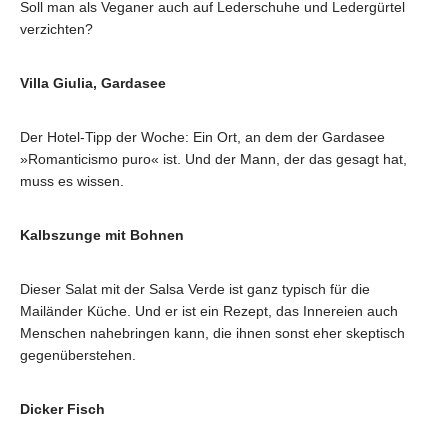
Soll man als Veganer auch auf Lederschuhe und Ledergürtel
verzichten?
Villa Giulia, Gardasee
Der Hotel-Tipp der Woche: Ein Ort, an dem der Gardasee
»Romanticismo puro« ist. Und der Mann, der das gesagt hat,
muss es wissen.
Kalbszunge mit Bohnen
Dieser Salat mit der Salsa Verde ist ganz typisch für die
Mailänder Küche. Und er ist ein Rezept, das Innereien auch
Menschen nahebringen kann, die ihnen sonst eher skeptisch
gegenüberstehen.
Dicker Fisch