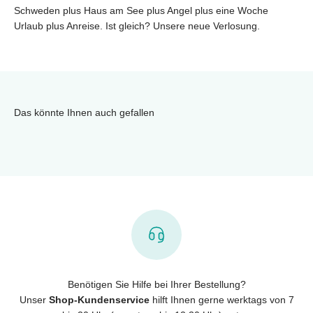
Schweden plus Haus am See plus Angel plus eine Woche
Urlaub plus Anreise. Ist gleich? Unsere neue Verlosung.
Das könnte Ihnen auch gefallen
Benötigen Sie Hilfe bei Ihrer Bestellung?
Unser
Shop-Kundenservice
hilft Ihnen gerne werktags von 7