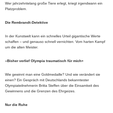
Wer jahrzehntelang große Tiere erlegt, kriegt irgendwann ein
Platzproblem.
Die Rembrandt-Detektive
In der Kunstwelt kann ein schnelles Urteil gigantische Werte
schaffen – und genauso schnell vernichten. Vom harten Kampf
um die alten Meister.
»
Bisher verlief Olympia traumatisch für mich«
Wie gewinnt man eine Goldmedaille? Und wie verändert sie
einen? Ein Gespräch mit Deutschlands bekanntester
Olympiateilnehmerin Britta Steffen über die Einsamkeit des
Gewinnens und die Grenzen des Ehrgeizes.
Nur die Ruhe