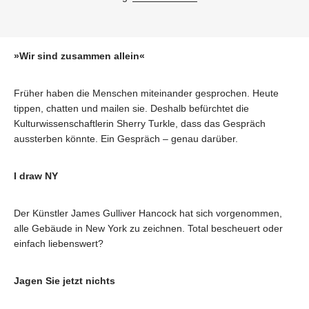
»Wir sind zusammen allein«
Früher haben die Menschen miteinander gesprochen. Heute
tippen, chatten und mailen sie. Deshalb befürchtet die
Kulturwissenschaftlerin Sherry Turkle, dass das Gespräch
aussterben könnte. Ein Gespräch – genau darüber.
I draw NY
Der Künstler James Gulliver Hancock hat sich vorgenommen,
alle Gebäude in New York zu zeichnen. Total bescheuert oder
einfach liebenswert?
Jagen Sie jetzt nichts