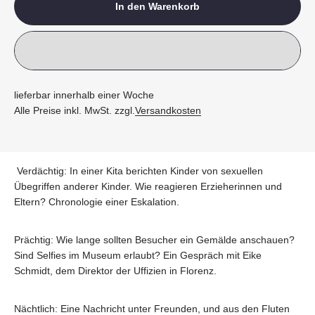
In den Warenkorb
lieferbar innerhalb einer Woche
Alle Preise inkl. MwSt. zzgl.
Versandkosten
Verdächtig: In einer Kita berichten Kinder von sexuellen
Übegriffen anderer Kinder. Wie reagieren Erzieherinnen und
Eltern? Chronologie einer Eskalation.
Prächtig: Wie lange sollten Besucher ein Gemälde anschauen?
Sind Selfies im Museum erlaubt? Ein Gespräch mit Eike
Schmidt, dem Direktor der Uffizien in Florenz.
Nächtlich: Eine Nachricht unter Freunden, und aus den Fluten