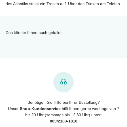
des Atlantiks steigt ein Tresen auf. Über das Trinken am Telefon.
Das könnte Ihnen auch gefallen
Benötigen Sie Hilfe bei Ihrer Bestellung?
Unser
Shop-Kundenservice
hilft Ihnen gerne werktags von 7
bis 20 Uhr (samstags bis 12:30 Uhr) unter:
089/2183-1810