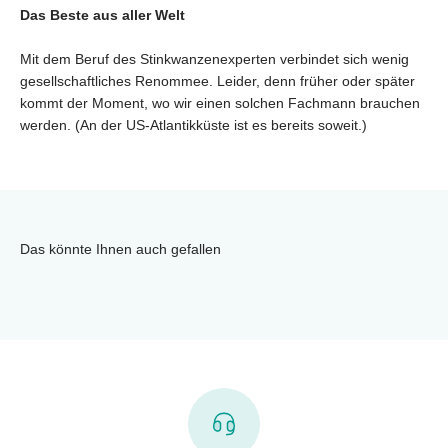
Das Beste aus aller Welt
Mit dem Beruf des Stinkwanzenexperten verbindet sich wenig
gesellschaftliches Renommee. Leider, denn früher oder später
kommt der Moment, wo wir einen solchen Fachmann brauchen
werden. (An der US-Atlantikküste ist es bereits soweit.)
Das könnte Ihnen auch gefallen