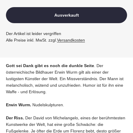
Ausverkauft
Der Artikel ist leider vergriffen
Alle Preise inkl. MwSt. zzgl.
Versandkosten
Gott sei Dank gibt es noch die dunkle Seite
. Der
österreichische Bildhauer Erwin Wurm gilt als einer der
lustigsten Künstler der Welt. Ein Missverständnis. Der Mann ist
melancholisch, wütend und unzufrieden. Humor ist für ihn eine
Waffe - und Erlösung.
Erwin Wurm.
Nudelskulpturen.
Der Riss.
Der David von Michelangelo, eines der berühmtesten
Kunstwerke der Welt, hat eine große Schwäche: die
Fußgelenke. Je öfter die Erde um Florenz bebt, desto größer