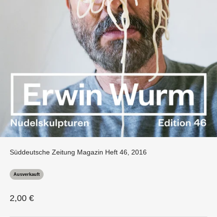
Süddeutsche Zeitung Magazin Heft 46, 2016
Ausverkauft
Angebot
2,00 €