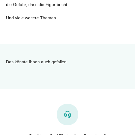
die Gefahr, dass die Figur bricht.
Und viele weitere Themen.
Das könnte Ihnen auch gefallen