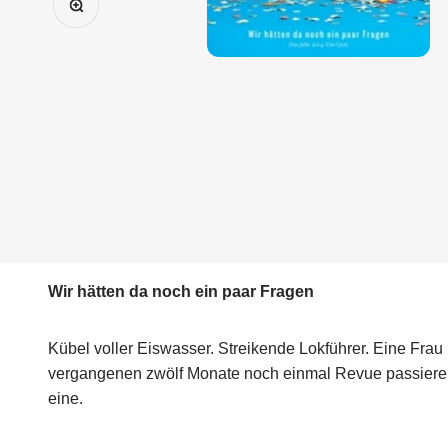
Wir hätten da noch ein paar Fragen
Kübel voller Eiswasser. Streikende Lokführer. Eine Frau 
vergangenen zwölf Monate noch einmal Revue passiere
eine.