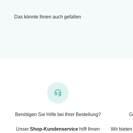
Das könnte Ihnen auch gefallen
Benötigen Sie Hilfe bei Ihrer Bestellung?
G
Unser
Shop-Kundenservice
hilft Ihnen
Wir bieten