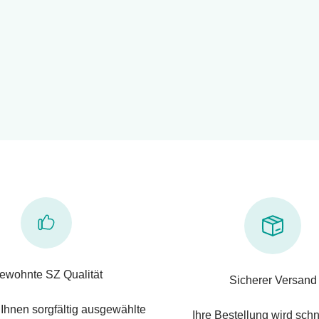
ewohnte SZ Qualität
Sicherer Versand
 Ihnen sorgfältig ausgewählte
Ihre Bestellung wird schn