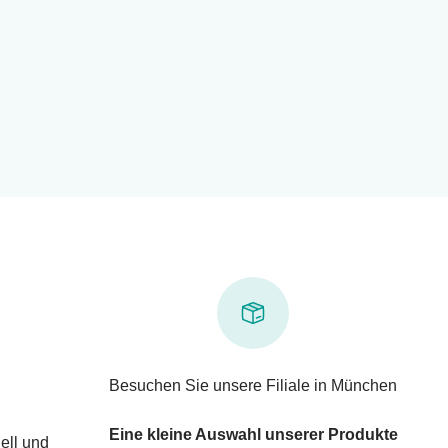
Besuchen Sie unsere Filiale in München
Eine kleine Auswahl unserer Produkte
ell und