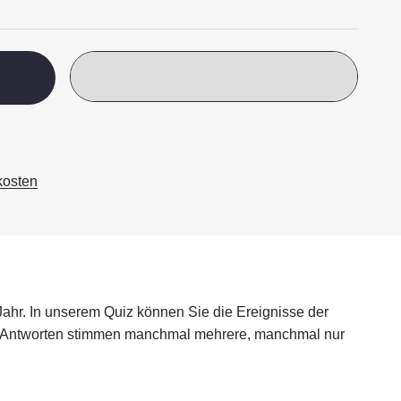
kosten
 Jahr. In unserem Quiz können Sie die Ereignisse der
n Antworten stimmen manchmal mehrere, manchmal nur