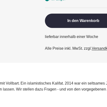
In den Warenkorb
lieferbar innerhalb einer Woche
Alle Preise inkl. MwSt. zzgl.
Versand
mit Vollbart. Ein islamistisches Kalifat. 2014 war ein seltsames
n lassen. Wir stellen dazu Fragen - und von den vorgegebene