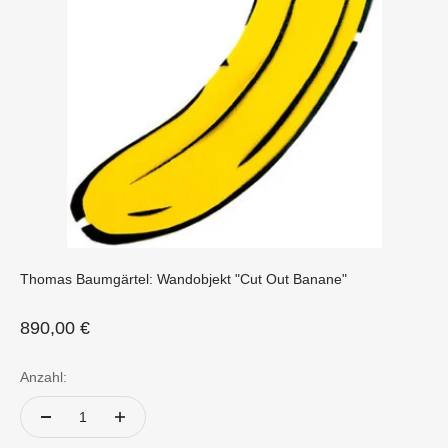
Thomas Baumgärtel: Wandobjekt "Cut Out Banane"
Angebot
890,00 €
Anzahl: