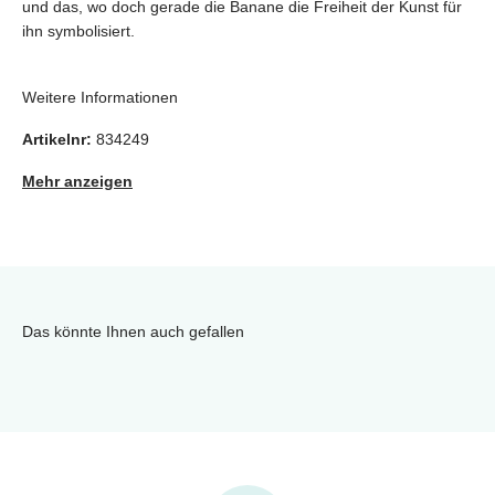
und das, wo doch gerade die Banane die Freiheit der Kunst für
ihn symbolisiert.
Weitere Informationen
Artikelnr:
834249
Mehr anzeigen
Das könnte Ihnen auch gefallen