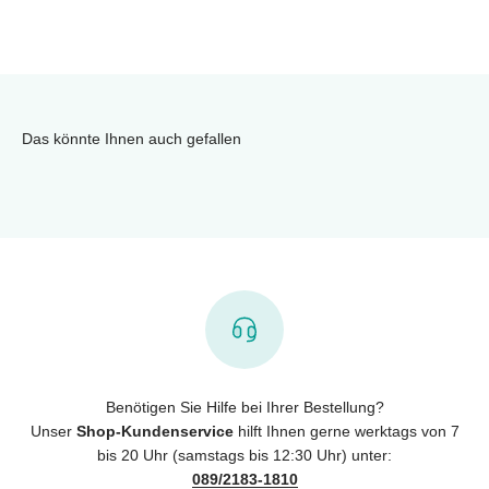
Das könnte Ihnen auch gefallen
Benötigen Sie Hilfe bei Ihrer Bestellung?
Unser
Shop-Kundenservice
hilft Ihnen gerne werktags von 7
bis 20 Uhr (samstags bis 12:30 Uhr) unter:
089/2183-1810