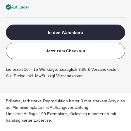
Auf Lager
In den Warenkorb
Jetzt zum Checkout
Lieferzeit 10 – 15 Werktage. Zuzüglich 9,90 € Versandkosten
Alle Preise inkl. MwSt. zzgl.
Versandkosten
Brillante, farbstarke Reproduktion hinter 3 mm starkem Acrylglas
auf Aluminiumplatte mit Aufhängevorrichtung.
Limitierte Auflage 199 Exemplare, rückseitig nummeriert mit
handsignierter Expertise.