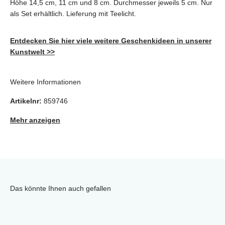
Höhe 14,5 cm, 11 cm und 8 cm. Durchmesser jeweils 5 cm. Nur
als Set erhältlich. Lieferung mit Teelicht.
Entdecken Sie hier viele weitere Geschenkideen in unserer
Kunstwelt >>
Weitere Informationen
Artikelnr:
859746
Mehr anzeigen
Das könnte Ihnen auch gefallen