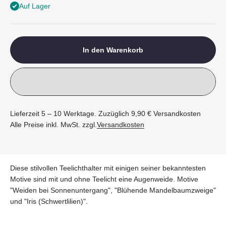
Auf Lager
In den Warenkorb
Lieferzeit 5 – 10 Werktage. Zuzüglich 9,90 € Versandkosten
Alle Preise inkl. MwSt. zzgl.
Versandkosten
Diese stilvollen Teelichthalter mit einigen seiner bekanntesten
Motive sind mit und ohne Teelicht eine Augenweide. Motive
"Weiden bei Sonnenuntergang", "Blühende Mandelbaumzweige"
und "Iris (Schwertlilien)".