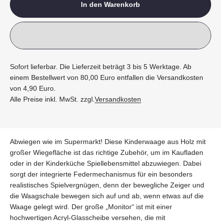
In den Warenkorb
Sofort lieferbar. Die Lieferzeit beträgt 3 bis 5 Werktage. Ab
einem Bestellwert von 80,00 Euro entfallen die Versandkosten
von 4,90 Euro.
Alle Preise inkl. MwSt. zzgl.
Versandkosten
Abwiegen wie im Supermarkt! Diese Kinderwaage aus Holz mit
großer Wiegefläche ist das richtige Zubehör, um im Kaufladen
oder in der Kinderküche Spiellebensmittel abzuwiegen. Dabei
sorgt der integrierte Federmechanismus für ein besonders
realistisches Spielvergnügen, denn der bewegliche Zeiger und
die Waagschale bewegen sich auf und ab, wenn etwas auf die
Waage gelegt wird. Der große „Monitor“ ist mit einer
hochwertigen Acryl-Glasscheibe versehen, die mit