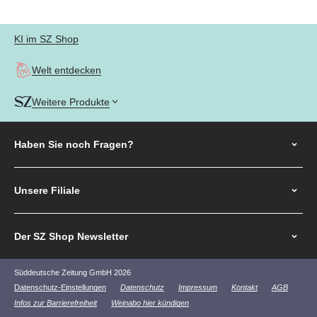
KI im SZ Shop
Welt entdecken
Weitere Produkte
Haben Sie noch
Fragen?
Unsere Filiale
Der SZ Shop Newsletter
Süddeutsche Zeitung GmbH 2026
Datenschutz-Einstellungen
Datenschutz
Impressum
Kontakt
AGB
Infos zur Barrierefreiheit
Weinabo hier kündigen