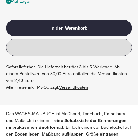
Auf Lager
In den Warenkorb
Sofort lieferbar. Die Lieferzeit beträgt 3 bis 5 Werktage. Ab
einem Bestellwert von 80,00 Euro entfallen die Versandkosten
von 2,40 Euro.
Alle Preise inkl. MwSt. zzgl.
Versandkosten
Das WACHS-MAL-BUCH ist Maßband, Tagebuch, Fotoalbum
und Malbuch in einem –
eine Schatzkiste der Erinnerungen
im praktischen Buchformat
. Einfach einen der Buchdeckel auf
den Boden legen, Maßband aufklappen, Größe eintragen.