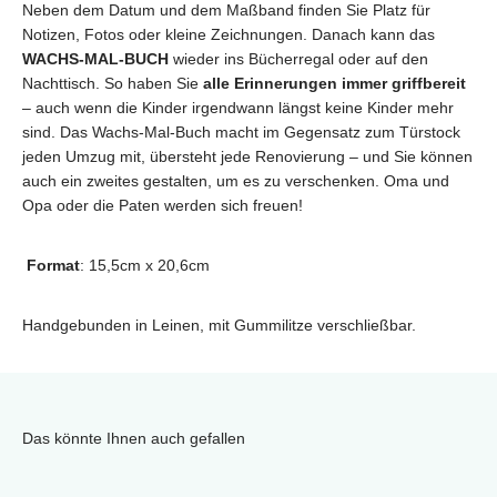
Neben dem Datum und dem Maßband finden Sie Platz für
Notizen, Fotos oder kleine Zeichnungen. Danach kann das
WACHS-MAL-BUCH
wieder ins Bücherregal oder auf den
Nachttisch. So haben Sie
alle Erinnerungen immer griffbereit
– auch wenn die Kinder irgendwann längst keine Kinder mehr
sind. Das Wachs-Mal-Buch macht im Gegensatz zum Türstock
jeden Umzug mit, übersteht jede Renovierung – und Sie können
auch ein zweites gestalten, um es zu verschenken. Oma und
Opa oder die Paten werden sich freuen!
Format
: 15,5cm x 20,6cm
Handgebunden in Leinen, mit Gummilitze verschließbar.
Das könnte Ihnen auch gefallen