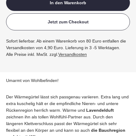
In den Warenkorb
Jetzt zum Checkout
Sofort lieferbar. Ab einem Warenkorb von 80 Euro entfallen die
Versandkosten von 4,90 Euro. Lieferung in 3 -5 Werktagen.
Alle Preise inkl. MwSt. zzgl.
Versandkosten
Umarmt von Wohlbefinden!
Der Wärmegürtel lässt sich passgenau variieren. Extra lang und
extra kuschelig hält er die empfindliche Nieren- und untere
Rückenregion herrlich warm. Wärme und
Lavendelduft
zeichnen ihn als tollen Wohlfühl-Partner aus. Durch den
längeren Klettverschluss passt der Wärmegürtel sich sehr
flexibel an den Körper an und kann so auch
die Bauchregion