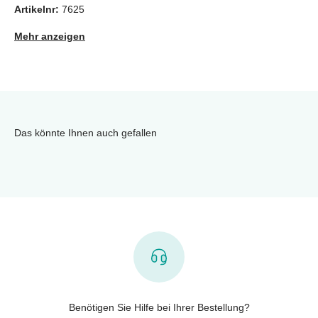
Artikelnr:
7625
Mehr anzeigen
Das könnte Ihnen auch gefallen
Benötigen Sie Hilfe bei Ihrer Bestellung?