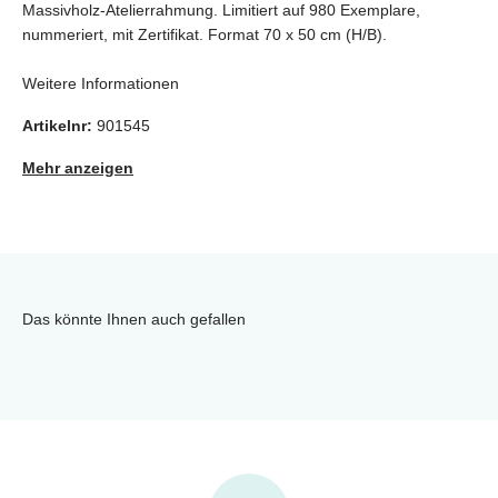
Massivholz-Atelierrahmung. Limitiert auf 980 Exemplare,
nummeriert, mit Zertifikat. Format 70 x 50 cm (H/B).
Weitere Informationen
Artikelnr:
901545
Mehr anzeigen
Das könnte Ihnen auch gefallen