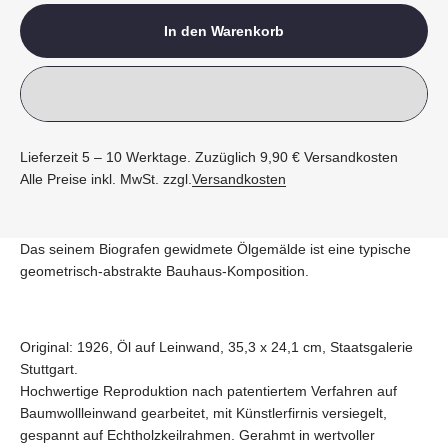
In den Warenkorb
Lieferzeit 5 – 10 Werktage. Zuzüglich 9,90 € Versandkosten
Alle Preise inkl. MwSt. zzgl.
Versandkosten
Das seinem Biografen gewidmete Ölgemälde ist eine typische
geometrisch-abstrakte Bauhaus-Komposition.
Original: 1926, Öl auf Leinwand, 35,3 x 24,1 cm, Staatsgalerie
Stuttgart.
Hochwertige Reproduktion nach patentiertem Verfahren auf
Baumwollleinwand gearbeitet, mit Künstlerfirnis versiegelt,
gespannt auf Echtholzkeilrahmen. Gerahmt in wertvoller