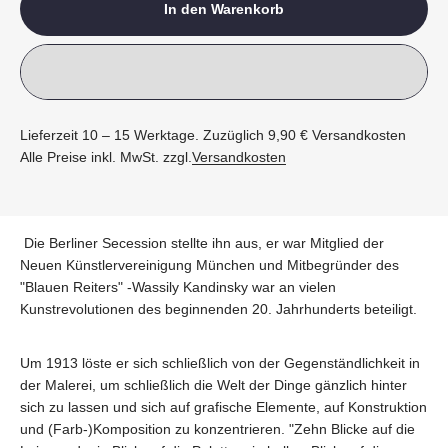
In den Warenkorb
Lieferzeit 10 – 15 Werktage. Zuzüglich 9,90 € Versandkosten
Alle Preise inkl. MwSt. zzgl.
Versandkosten
Die Berliner Secession stellte ihn aus, er war Mitglied der
Neuen Künstlervereinigung München und Mitbegründer des
"Blauen Reiters" -Wassily Kandinsky war an vielen
Kunstrevolutionen des beginnenden 20. Jahrhunderts beteiligt.
Um 1913 löste er sich schließlich von der Gegenständlichkeit in
der Malerei, um schließlich die Welt der Dinge gänzlich hinter
sich zu lassen und sich auf grafische Elemente, auf Konstruktion
und (Farb-)Komposition zu konzentrieren. "Zehn Blicke auf die