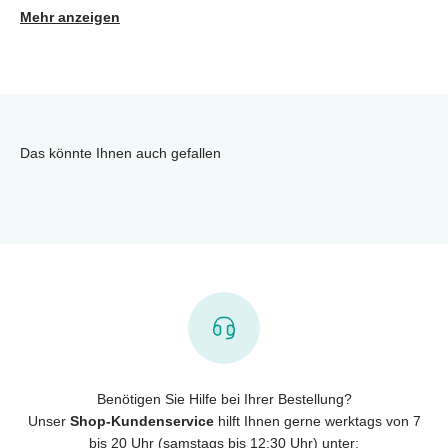
Mehr anzeigen
Das könnte Ihnen auch gefallen
Benötigen Sie Hilfe bei Ihrer Bestellung?
Unser
Shop-Kundenservice
hilft Ihnen gerne werktags von 7
bis 20 Uhr (samstags bis 12:30 Uhr) unter: