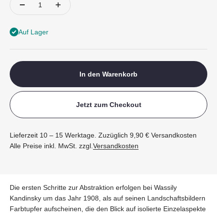
Auf Lager
In den Warenkorb
Jetzt zum Checkout
Lieferzeit 10 – 15 Werktage. Zuzüglich 9,90 € Versandkosten
Alle Preise inkl. MwSt. zzgl.
Versandkosten
Die ersten Schritte zur Abstraktion erfolgen bei Wassily
Kandinsky um das Jahr 1908, als auf seinen Landschaftsbildern
Farbtupfer aufscheinen, die den Blick auf isolierte Einzelaspekte