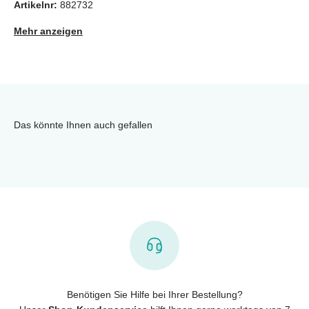
Artikelnr:
882732
Mehr anzeigen
Das könnte Ihnen auch gefallen
Benötigen Sie Hilfe bei Ihrer Bestellung?