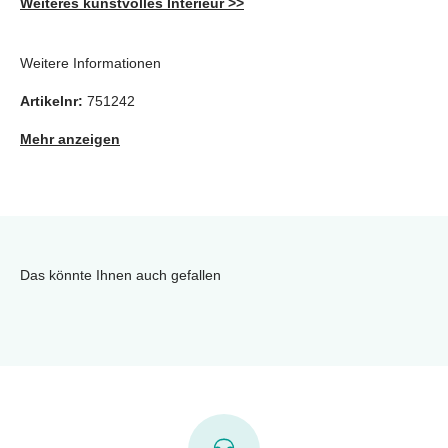
Weiteres kunstvolles Interieur >>
Weitere Informationen
Artikelnr:
751242
Mehr anzeigen
Das könnte Ihnen auch gefallen