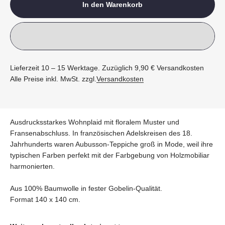
In den Warenkorb
Lieferzeit 10 – 15 Werktage. Zuzüglich 9,90 € Versandkosten
Alle Preise inkl. MwSt. zzgl.
Versandkosten
Ausdrucksstarkes Wohnplaid mit floralem Muster und
Fransenabschluss. In französischen Adelskreisen des 18.
Jahrhunderts waren Aubusson-Teppiche groß in Mode, weil ihre
typischen Farben perfekt mit der Farbgebung von Holzmobiliar
harmonierten.
Aus 100% Baumwolle in fester Gobelin-Qualität.
Format 140 x 140 cm.