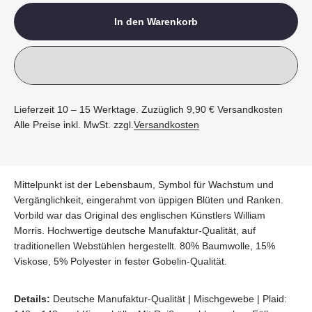
In den Warenkorb
Lieferzeit 10 – 15 Werktage. Zuzüglich 9,90 € Versandkosten
Alle Preise inkl. MwSt. zzgl.
Versandkosten
Mittelpunkt ist der Lebensbaum, Symbol für Wachstum und
Vergänglichkeit, eingerahmt von üppigen Blüten und Ranken.
Vorbild war das Original des englischen Künstlers William
Morris. Hochwertige deutsche Manufaktur-Qualität, auf
traditionellen Webstühlen hergestellt. 80% Baumwolle, 15%
Viskose, 5% Polyester in fester Gobelin-Qualität.
Details:
Deutsche Manufaktur-Qualität | Mischgewebe | Plaid: