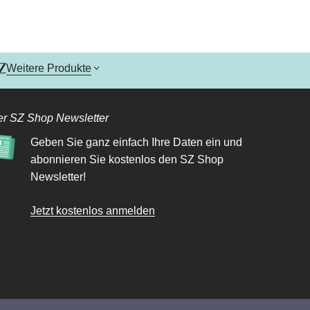
Weitere Produkte
r SZ Shop Newsletter
Geben Sie ganz einfach Ihre Daten ein und
abonnieren Sie kostenlos den SZ Shop
Newsletter!
Jetzt kostenlos anmelden