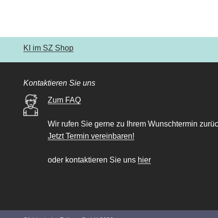
KI im SZ Shop
Kontaktieren Sie uns
Zum FAQ
Wir rufen Sie gerne zu Ihrem Wunschtermin zurüc
Jetzt Termin vereinbaren!
oder kontaktieren Sie uns
hier