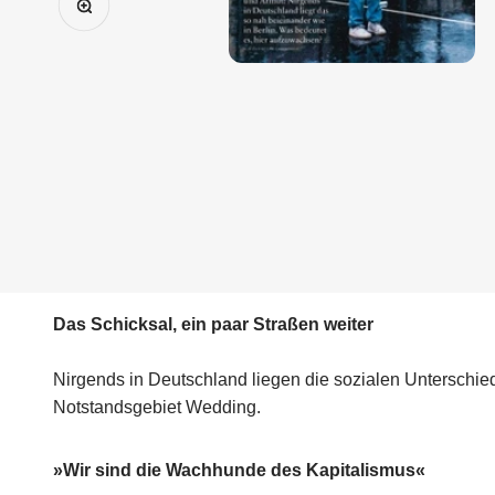
Das Schicksal, ein paar Straßen weiter
Nirgends in Deutschland liegen die sozialen Unterschie
Notstandsgebiet Wedding.
»Wir sind die Wachhunde des Kapitalismus«