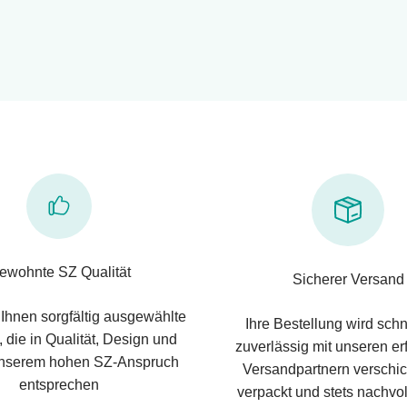
ewohnte SZ Qualität
Sicherer Versand
 Ihnen sorgfältig ausgewählte
Ihre Bestellung wird schn
 die in Qualität, Design und
zuverlässig mit unseren e
nserem hohen SZ-Anspruch
Versandpartnern verschic
entsprechen
verpackt und stets nachvol