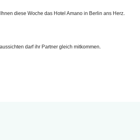
t Ihnen diese Woche das Hotel Amano in Berlin ans Herz.
ussichten darf ihr Partner gleich mitkommen.