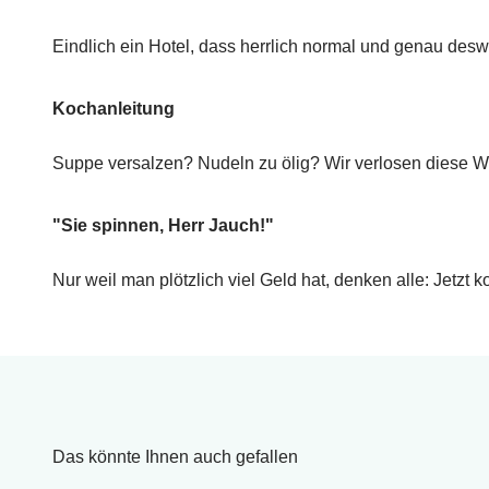
Eindlich ein Hotel, dass herrlich normal und genau des
Kochanleitung
Suppe versalzen? Nudeln zu ölig? Wir verlosen diese Wo
"Sie spinnen, Herr Jauch!"
Nur weil man plötzlich viel Geld hat, denken alle: Jetzt
Das könnte Ihnen auch gefallen