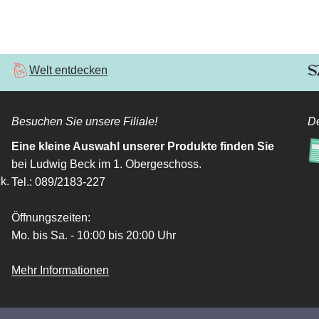
Welt entdecken
Besuchen Sie unsere Filiale!
De
Eine kleine Auswahl unserer Produkte finden Sie
bei Ludwig Beck im 1. Obergeschoss.
k.
Tel.: 089/2183-227
Öffnungszeiten:
Mo. bis Sa. - 10:00 bis 20:00 Uhr
Mehr Informationen