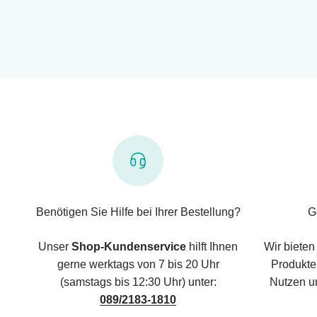
Benötigen Sie Hilfe bei Ihrer Bestellung?
G
Unser
Shop-Kundenservice
hilft Ihnen
Wir bieten
gerne werktags von 7 bis 20 Uhr
Produkte,
(samstags bis 12:30 Uhr) unter:
Nutzen u
089/2183-1810