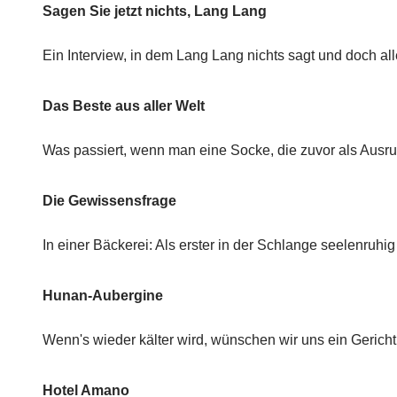
Sagen Sie jetzt nichts, Lang Lang
Ein Interview, in dem Lang Lang nichts sagt und doch all
Das Beste aus aller Welt
Was passiert, wenn man eine Socke, die zuvor als Ausruts
Die Gewissensfrage
In einer Bäckerei: Als erster in der Schlange seelenruh
Hunan-Aubergine
Wenn's wieder kälter wird, wünschen wir uns ein Geric
Hotel Amano