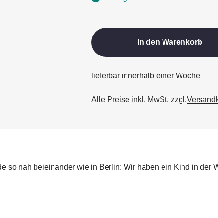
In den Warenkorb
lieferbar innerhalb einer Woche
Alle Preise inkl. MwSt. zzgl.
Versand
de so nah beieinander wie in Berlin: Wir haben ein Kind in de