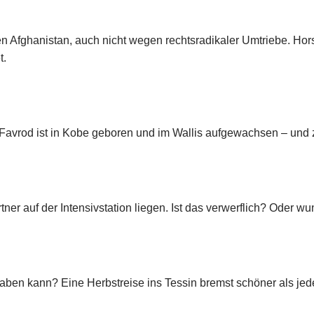
en Afghanistan, auch nicht wegen rechtsradikaler Umtriebe. Hor
t.
Favrod ist in Kobe geboren und im Wallis aufgewachsen – und 
tner auf der Intensivstation liegen. Ist das verwerflich? Oder
aben kann? Eine Herbstreise ins Tessin bremst schöner als jede