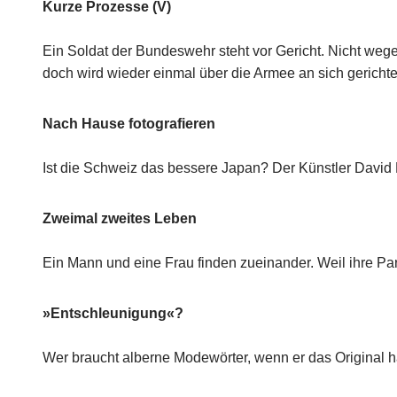
Kurze Prozesse (V)
Ein Soldat der Bundeswehr steht vor Gericht. Nicht weg
doch wird wieder einmal über die Armee an sich gerichte
Nach Hause fotografieren
Ist die Schweiz das bessere Japan? Der Künstler David 
Zweimal zweites Leben
Ein Mann und eine Frau finden zueinander. Weil ihre Par
»Entschleunigung«?
Wer braucht alberne Modewörter, wenn er das Original h