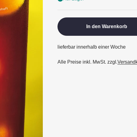
In den Warenkorb
lieferbar innerhalb einer Woche
Alle Preise inkl. MwSt. zzgl.
Versand