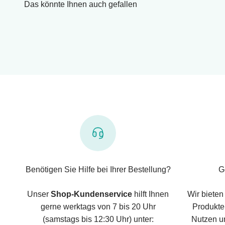
Das könnte Ihnen auch gefallen
Benötigen Sie Hilfe bei Ihrer Bestellung?
G
Unser
Shop-Kundenservice
hilft Ihnen
Wir bieten
gerne werktags von 7 bis 20 Uhr
Produkte,
(samstags bis 12:30 Uhr) unter:
Nutzen u