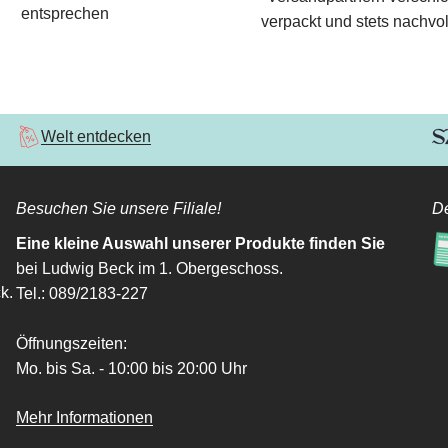
entsprechen
verpackt und stets nachvol
Welt entdecken
Besuchen Sie unsere Filiale!
De
Eine kleine Auswahl unserer Produkte finden Sie
bei Ludwig Beck im 1. Obergeschoss.
k.
Tel.: 089/2183-227
Öffnungszeiten:
Mo. bis Sa. - 10:00 bis 20:00 Uhr
Mehr Informationen