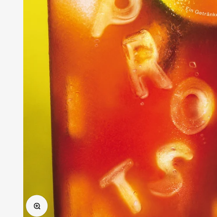
Bild vergrößern