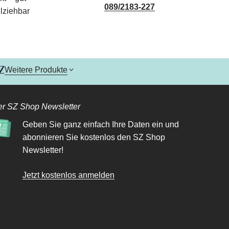
089/2183-227
lziehbar
Weitere Produkte
r SZ Shop Newsletter
Geben Sie ganz einfach Ihre Daten ein und
abonnieren Sie kostenlos den SZ Shop
Newsletter!
Jetzt kostenlos anmelden