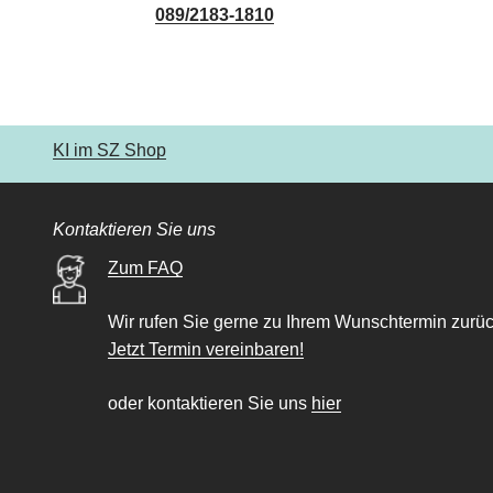
089/2183-1810
KI im SZ Shop
Kontaktieren Sie uns
Zum FAQ
Wir rufen Sie gerne zu Ihrem Wunschtermin zurüc
Jetzt Termin vereinbaren!
oder kontaktieren Sie uns
hier