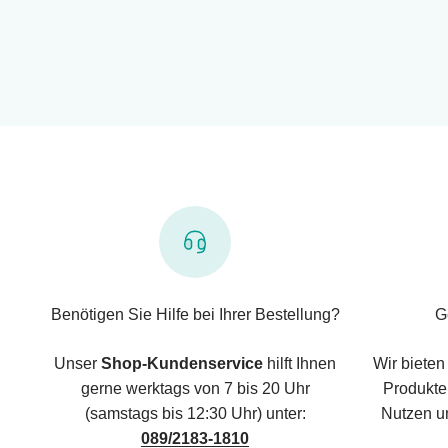
Benötigen Sie Hilfe bei Ihrer Bestellung?
G
Unser
Shop-Kundenservice
hilft Ihnen
Wir bieten
gerne werktags von 7 bis 20 Uhr
Produkte,
(samstags bis 12:30 Uhr) unter:
Nutzen u
089/2183-1810