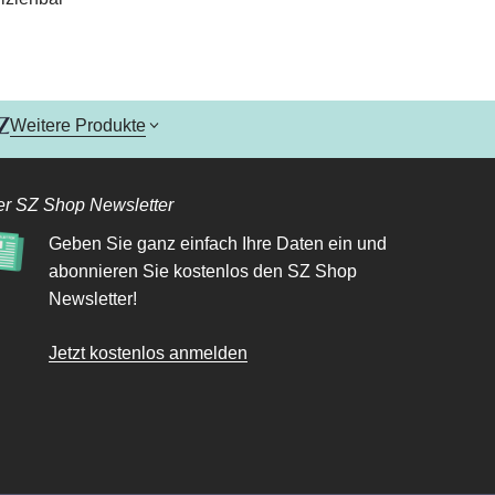
Weitere Produkte
r SZ Shop Newsletter
Geben Sie ganz einfach Ihre Daten ein und
abonnieren Sie kostenlos den SZ Shop
Newsletter!
Jetzt kostenlos anmelden