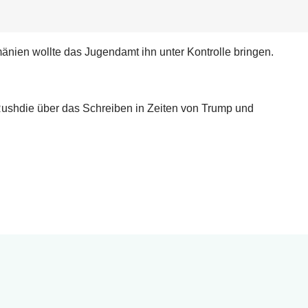
änien wollte das Jugendamt ihn unter Kontrolle bringen.
ushdie über das Schreiben in Zeiten von Trump und