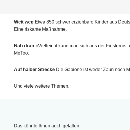
Weit weg
Etwa 850 schwer erziehbare Kinder aus Deutsch
Eine riskante Maßnahme.
Nah dran
»Vielleicht kann man sich aus der Finsterni
MeToo.
Auf halber Strecke
Die Gabione ist weder Zaun noch Ma
Und viele weitere Themen.
Das könnte Ihnen auch gefallen