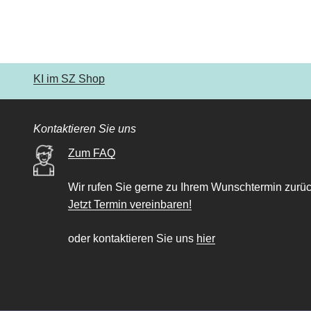
KI im SZ Shop
Kontaktieren Sie uns
Zum FAQ
Wir rufen Sie gerne zu Ihrem Wunschtermin zurüc
Jetzt Termin vereinbaren!
oder kontaktieren Sie uns
hier