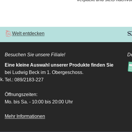
Welt entdecken
Besuchen Sie unsere Filiale!
De
Eine kleine Auswahl unserer Produkte finden Sie
bei Ludwig Beck im 1. Obergeschoss.
k.
Tel.: 089/2183-227
Öffnungszeiten:
Mo. bis Sa. - 10:00 bis 20:00 Uhr
Mehr Informationen