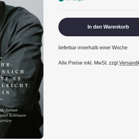
In den Warenkorb
lieferbar innerhalb einer Woche
Alle Preise inkl. MwSt. zzgl.
Versand