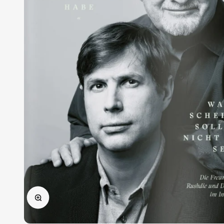
Bild vergrößern