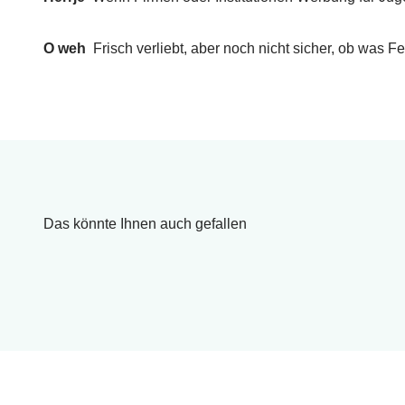
O weh
Frisch verliebt, aber noch nicht sicher, ob was
Das könnte Ihnen auch gefallen