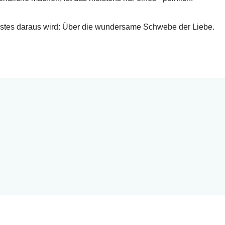
 Festes daraus wird: Über die wundersame Schwebe der Liebe.