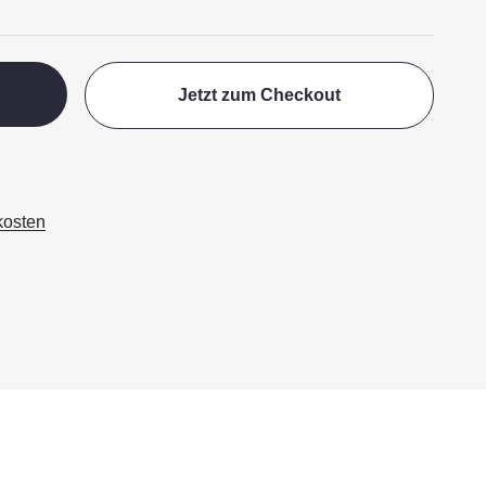
Jetzt zum Checkout
kosten