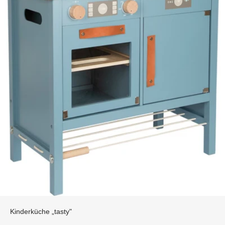
Kinderküche „tasty"