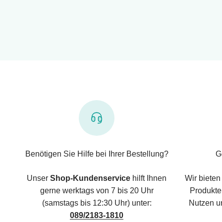
Benötigen Sie Hilfe bei Ihrer Bestellung?
G
Unser
Shop-Kundenservice
hilft Ihnen
Wir bieten
gerne werktags von 7 bis 20 Uhr
Produkte,
(samstags bis 12:30 Uhr) unter:
Nutzen u
089/2183-1810