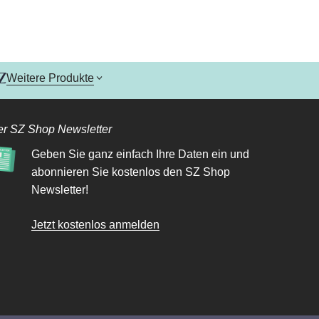
Weitere Produkte
r SZ Shop Newsletter
Geben Sie ganz einfach Ihre Daten ein und
abonnieren Sie kostenlos den SZ Shop
Newsletter!
Jetzt kostenlos anmelden