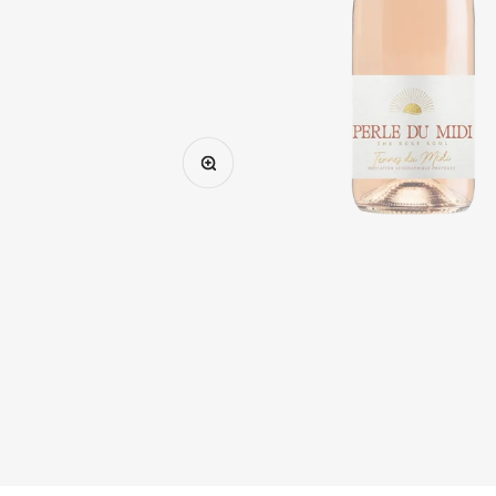
Bild vergrößern