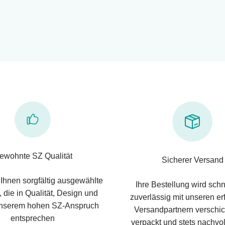
ewohnte SZ Qualität
Sicherer Versand
 Ihnen sorgfältig ausgewählte
Ihre Bestellung wird schn
 die in Qualität, Design und
zuverlässig mit unseren e
nserem hohen SZ-Anspruch
Versandpartnern verschic
entsprechen
verpackt und stets nachvol