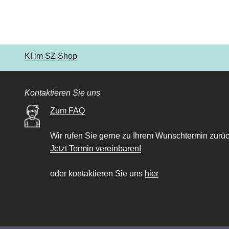
KI im SZ Shop
Kontaktieren Sie uns
Zum FAQ
Wir rufen Sie gerne zu Ihrem Wunschtermin zurüc
Jetzt Termin vereinbaren!
oder kontaktieren Sie uns
hier