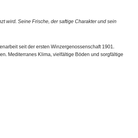
 wird. Seine Frische, der saftige Charakter und sein
enarbeit seit der ersten Winzergenossenschaft 1901.
. Mediterranes Klima, vielfältige Böden und sorgfältige