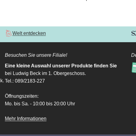
Welt entdecken
Besuchen Sie unsere Filiale!
De
Eine kleine Auswahl unserer Produkte finden Sie
bei Ludwig Beck im 1. Obergeschoss.
k.
Tel.: 089/2183-227
Öffnungszeiten:
Mo. bis Sa. - 10:00 bis 20:00 Uhr
Mehr Informationen