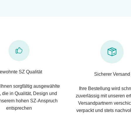
ewohnte SZ Qualität
Sicherer Versand
 Ihnen sorgfältig ausgewählte
Ihre Bestellung wird schn
 die in Qualität, Design und
zuverlässig mit unseren e
nserem hohen SZ-Anspruch
Versandpartnern verschic
entsprechen
verpackt und stets nachvol