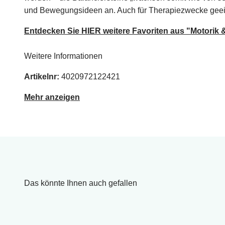
und Bewegungsideen an. Auch für Therapiezwecke geei
Entdecken Sie HIER weitere Favoriten aus "Motorik 
Weitere Informationen
Artikelnr:
4020972122421
Mehr anzeigen
Das könnte Ihnen auch gefallen