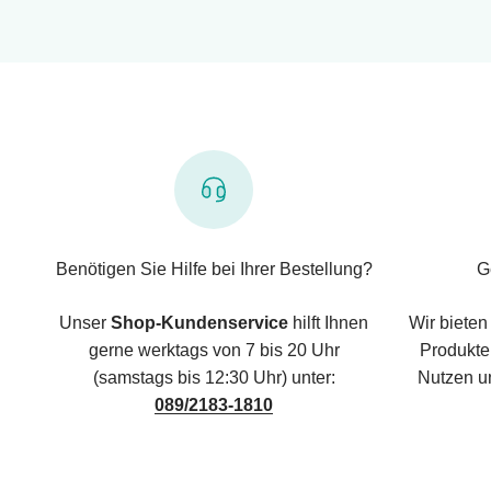
Benötigen Sie Hilfe bei Ihrer Bestellung?
G
Unser
Shop-Kundenservice
hilft Ihnen
Wir bieten
gerne werktags von 7 bis 20 Uhr
Produkte,
(samstags bis 12:30 Uhr) unter:
Nutzen u
089/2183-1810