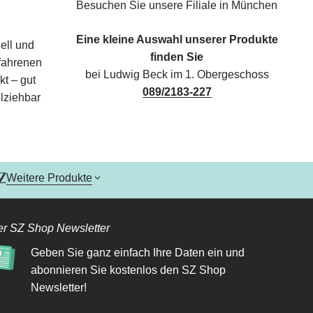
Besuchen Sie unsere Filiale in München
Eine kleine Auswahl unserer Produkte
ell und
finden Sie
rfahrenen
bei Ludwig Beck im 1. Obergeschoss
kt – gut
089/2183-227
lziehbar
Weitere Produkte
r SZ Shop Newsletter
Geben Sie ganz einfach Ihre Daten ein und
abonnieren Sie kostenlos den SZ Shop
Newsletter!