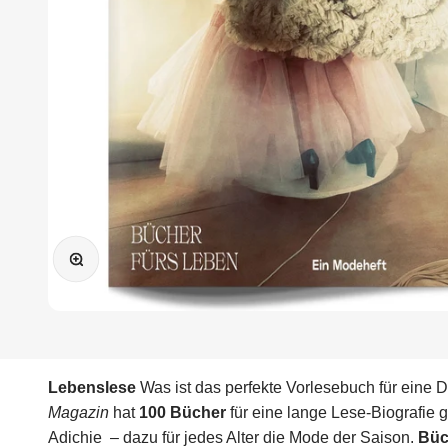
Bild vergrößern
Lebenslese
Was ist das perfekte Vorlesebuch für eine 
Magazin
hat
100 Bücher
für eine lange Lese-Biografie 
Adichie – dazu für jedes Alter die Mode der Saison.
Büc