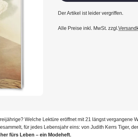
Der Artikel ist leider vergriffen.
Alle Preise inkl. MwSt. zzgl.
Versand
Dreijährige? Welche Lektüre eröffnet mit 21 längst vergangene 
gesammelt, für jedes Lebensjahr eins: von Judith Kerrs Tiger,
her fürs Leben – ein Modeheft.