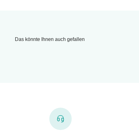
Das könnte Ihnen auch gefallen