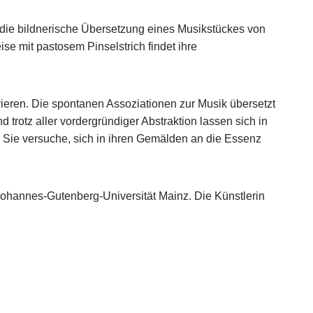
r die bildnerische Übersetzung eines Musikstückes von
se mit pastosem Pinselstrich findet ihre
ieren. Die spontanen Assoziationen zur Musik übersetzt
 trotz aller vordergründiger Abstraktion lassen sich in
Sie versuche, sich in ihren Gemälden an die Essenz
 Johannes-Gutenberg-Universität Mainz. Die Künstlerin