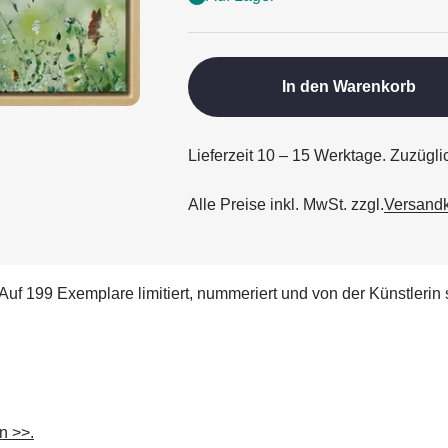
In den Warenkorb
Lieferzeit 10 – 15 Werktage. Zuzügl
Alle Preise inkl. MwSt. zzgl.
Versand
Auf 199 Exemplare limitiert, nummeriert und von der Künstlerin 
n >>.