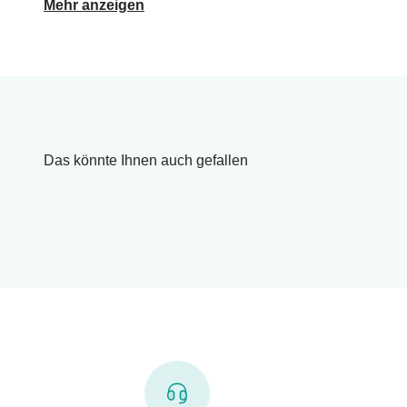
Mehr anzeigen
Das könnte Ihnen auch gefallen