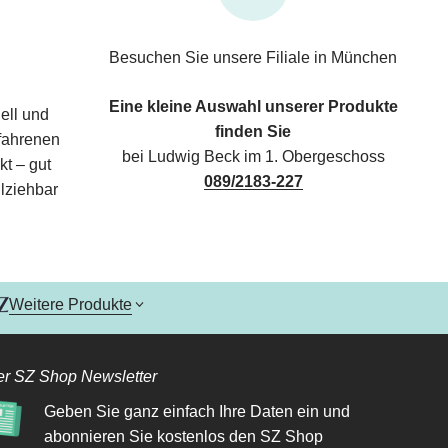
Besuchen Sie unsere Filiale in München
Eine kleine Auswahl unserer Produkte
ell und
finden Sie
rfahrenen
bei Ludwig Beck im 1. Obergeschoss
kt – gut
089/2183-227
lziehbar
Weitere Produkte
r SZ Shop Newsletter
Geben Sie ganz einfach Ihre Daten ein und
abonnieren Sie kostenlos den SZ Shop