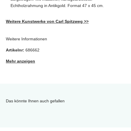
Echtholzrahmung in Antikgold. Format 47 x 45 cm.
Weitere Kunstwerke von Carl Spitzweg >>
Weitere Informationen
Artikelnr:
686662
Mehr anzeigen
Das könnte Ihnen auch gefallen