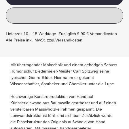
Lieferzeit 10 – 15 Werktage. Zuzüglich 9,90 € Versandkosten
Alle Preise inkl. MwSt. zzgl.
Versandkosten
Mit überragender Maltechnik und einem gehörigen Schuss
Humor schuf Biedermeier-Meister Carl Spitzweg seine
typischen Genre-Bilder. Hier nahm er gekonnt
Wissenschaftler, Apotheker und Chemiker unter die Lupe.
Hochwertige Kunstreproduktion von Hand auf
Künstlerleinwand aus Baumwolle gearbeitet und auf einen
verstellbaren Massivholzkeilrahmen gespannt. Die
Leinwandstruktur ist fühl- und sichtbar. Zusätzlich wurde
die Pinselstruktur des Originals aufwändig von Hand
aufgetragen. Mit massiver, handgearbeiteter