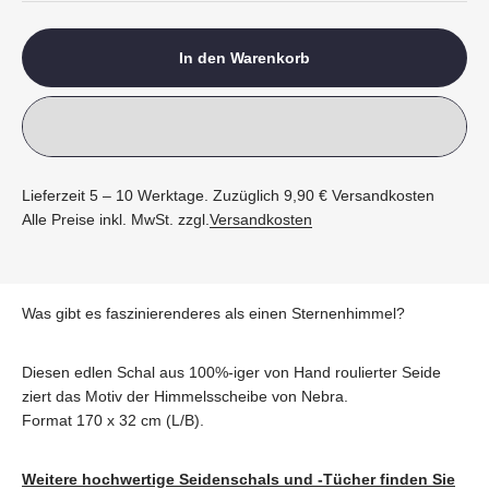
In den Warenkorb
Lieferzeit 5 – 10 Werktage. Zuzüglich 9,90 € Versandkosten
Alle Preise inkl. MwSt. zzgl.
Versandkosten
Was gibt es faszinierenderes als einen Sternenhimmel?
Diesen edlen Schal aus 100%-iger von Hand roulierter Seide
ziert das Motiv der Himmelsscheibe von Nebra.
Format 170 x 32 cm (L/B).
Weitere hochwertige Seidenschals und -Tücher finden Sie