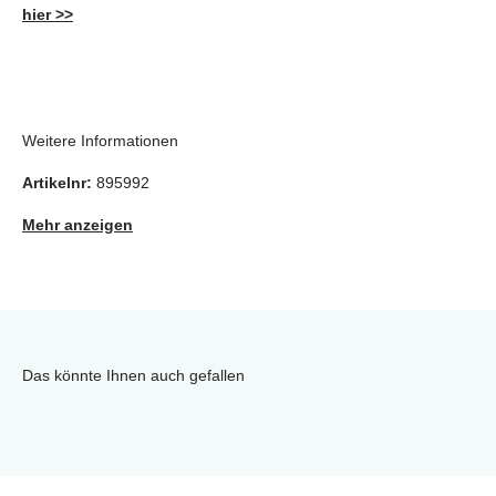
hier >>
Weitere Informationen
Artikelnr:
895992
Mehr anzeigen
Das könnte Ihnen auch gefallen