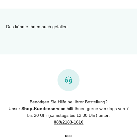
Das könnte Ihnen auch gefallen
Benötigen Sie Hilfe bei Ihrer Bestellung?
Unser
Shop-Kundenservice
hilft Ihnen gerne werktags von 7
bis 20 Uhr (samstags bis 12:30 Uhr) unter:
089/2183-1810