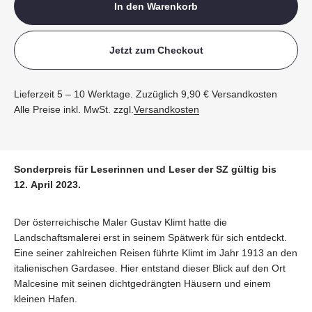
In den Warenkorb
Jetzt zum Checkout
Lieferzeit 5 – 10 Werktage. Zuzüglich 9,90 € Versandkosten
Alle Preise inkl. MwSt. zzgl.
Versandkosten
Sonderpreis für Leserinnen und Leser der SZ gültig bis
12. April 2023.
Der österreichische Maler Gustav Klimt hatte die
Landschaftsmalerei erst in seinem Spätwerk für sich entdeckt.
Eine seiner zahlreichen Reisen führte Klimt im Jahr 1913 an den
italienischen Gardasee. Hier entstand dieser Blick auf den Ort
Malcesine mit seinen dichtgedrängten Häusern und einem
kleinen Hafen.