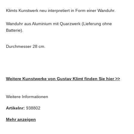
Klimts Kunstwerk neu interpretiert in Form einer Wanduhr.
Wanduhr aus Aluminium mit Quarzwerk (Lieferung ohne
Batterie).
Durchmesser 28 cm.
Weitere Kunstwerke von Gustav Klimt finden Sie hier >>
Weitere Informationen
Artikelnr:
938802
Mehr anzeigen