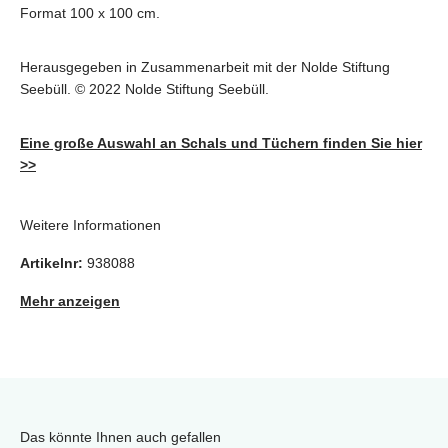
Format 100 x 100 cm.
Herausgegeben in Zusammenarbeit mit der Nolde Stiftung
Seebüll. © 2022 Nolde Stiftung Seebüll.
Eine große Auswahl an Schals und Tüchern finden Sie hier
>>
Weitere Informationen
Artikelnr:
938088
Mehr anzeigen
Das könnte Ihnen auch gefallen