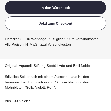
In den Warenkorb
Jetzt zum Checkout
Lieferzeit 5 – 10 Werktage. Zuzüglich 9,90 € Versandkosten
Alle Preise inkl. MwSt. zzgl.
Versandkosten
Original: Aquarell, Stiftung Seebüll Ada und Emil Nolde.
Stilvolles Seidentuch mit einem Ausschnitt aus Noldes
harmonischer Komposition von "Schwertlilien und drei
Mohnblüten (Gelb, Violett, Rot)".
Aus 100% Seide.