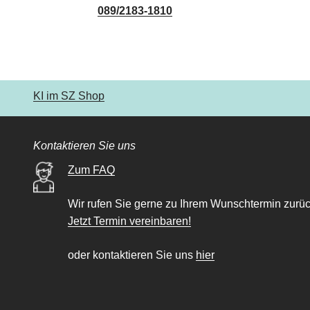
089/2183-1810
KI im SZ Shop
Kontaktieren Sie uns
Zum FAQ
Wir rufen Sie gerne zu Ihrem Wunschtermin zurüc
Jetzt Termin vereinbaren!
oder kontaktieren Sie uns
hier