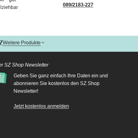
089/2183-227
lziehbar
Weitere Produkte
r SZ Shop Newsletter
Geben Sie ganz einfach Ihre Daten ein und
abonnieren Sie kostenlos den SZ Shop
Newsletter!
Jetzt kostenlos anmelden