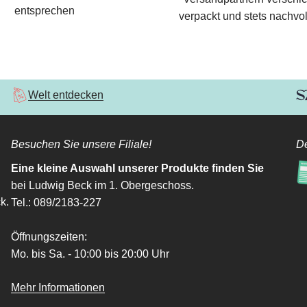
entsprechen
verpackt und stets nachvol
Welt entdecken
Besuchen Sie unsere Filiale!
De
Eine kleine Auswahl unserer Produkte finden Sie
bei Ludwig Beck im 1. Obergeschoss.
k.
Tel.: 089/2183-227
Öffnungszeiten:
Mo. bis Sa. - 10:00 bis 20:00 Uhr
Mehr Informationen