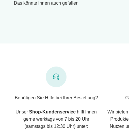
Das könnte Ihnen auch gefallen
Benötigen Sie Hilfe bei Ihrer Bestellung?
G
Unser
Shop-Kundenservice
hilft Ihnen
Wir bieten
gerne werktags von 7 bis 20 Uhr
Produkte,
(samstags bis 12:30 Uhr) unter:
Nutzen u