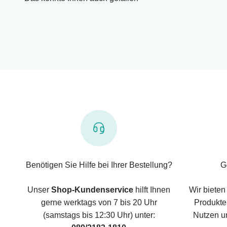
Benötigen Sie Hilfe bei Ihrer Bestellung?
G
Unser
Shop-Kundenservice
hilft Ihnen
Wir bieten
gerne werktags von 7 bis 20 Uhr
Produkte,
(samstags bis 12:30 Uhr) unter:
Nutzen u