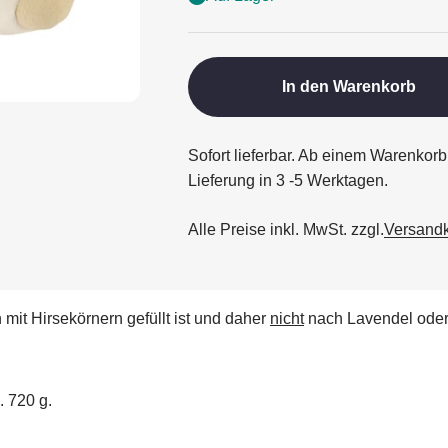
In den Warenkorb
Sofort lieferbar. Ab einem Warenkorb
Lieferung in 3 -5 Werktagen.
Alle Preise inkl. MwSt. zzgl.
Versand
mit Hirsekörnern gefüllt ist und daher
nicht
nach Lavendel oder M
. 720 g.