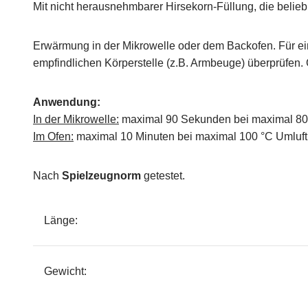
Mit nicht herausnehmbarer Hirsekorn-Füllung, die belieb
Erwärmung in der Mikrowelle oder dem Backofen. Für ei
empfindlichen Körperstelle (z.B. Armbeuge) überprüfen
Anwendung:
In der Mikrowelle:
maximal 90 Sekunden bei maximal 800
Im Ofen:
maximal 10 Minuten bei maximal 100 °C Umluft a
Nach
Spielzeugnorm
getestet.
Länge:
Gewicht: