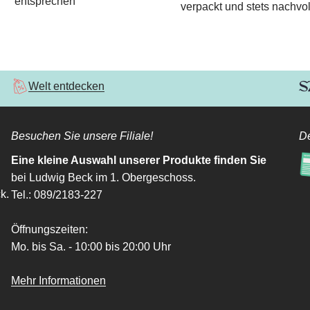
entsprechen
verpackt und stets nachvol
Welt entdecken
Besuchen Sie unsere Filiale!
De
Eine kleine Auswahl unserer Produkte finden Sie
bei Ludwig Beck im 1. Obergeschoss.
k.
Tel.: 089/2183-227
Öffnungszeiten:
Mo. bis Sa. - 10:00 bis 20:00 Uhr
Mehr Informationen