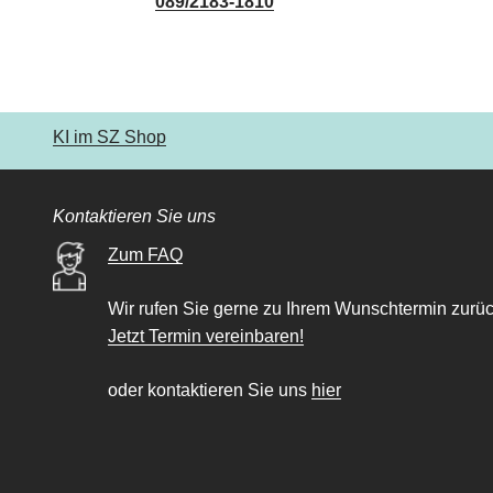
089/2183-1810
KI im SZ Shop
Kontaktieren Sie uns
Zum FAQ
Wir rufen Sie gerne zu Ihrem Wunschtermin zurüc
Jetzt Termin vereinbaren!
oder kontaktieren Sie uns
hier