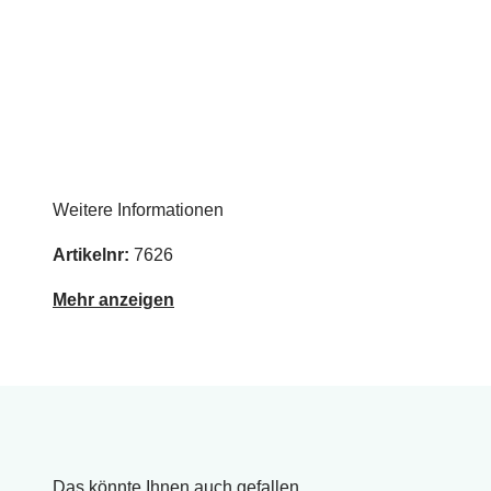
Weitere Informationen
Artikelnr:
7626
Mehr anzeigen
Das könnte Ihnen auch gefallen