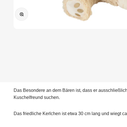
Bild vergrößern
Das Besondere an dem Bären ist, dass er ausschließlich 
Kuschelfreund suchen.
Das friedliche Kerlchen ist etwa 30 cm lang und wiegt ca