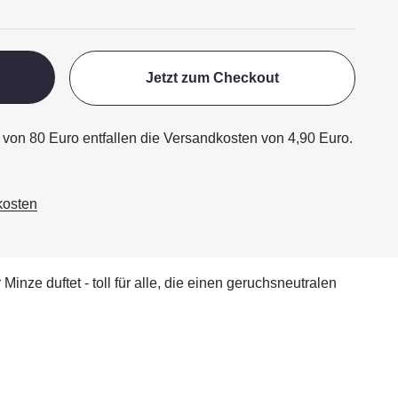
Jetzt zum Checkout
 von 80 Euro entfallen die Versandkosten von 4,90 Euro.
kosten
inze duftet - toll für alle, die einen geruchsneutralen