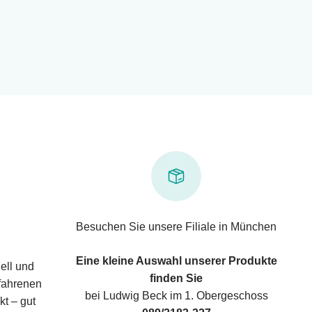
Besuchen Sie unsere Filiale in München
Eine kleine Auswahl unserer Produkte
ell und
finden Sie
rfahrenen
bei Ludwig Beck im 1. Obergeschoss
kt – gut