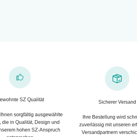
ewohnte SZ Qualität
Sicherer Versand
 Ihnen sorgfältig ausgewählte
Ihre Bestellung wird schn
 die in Qualität, Design und
zuverlässig mit unseren e
nserem hohen SZ-Anspruch
Versandpartnern verschic