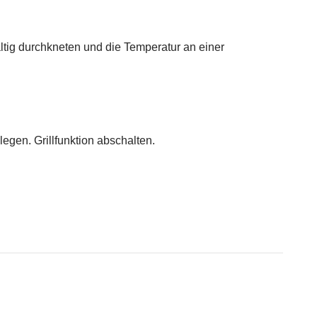
tig durchkneten und die Temperatur an einer
egen. Grillfunktion abschalten.