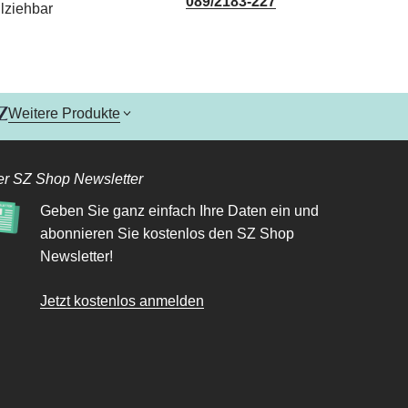
089/2183-227
lziehbar
Weitere Produkte
r SZ Shop Newsletter
Geben Sie ganz einfach Ihre Daten ein und
abonnieren Sie kostenlos den SZ Shop
Newsletter!
Jetzt kostenlos anmelden