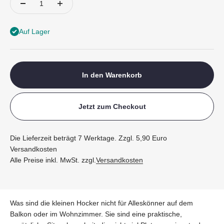
Auf Lager
In den Warenkorb
Jetzt zum Checkout
Die Lieferzeit beträgt 7 Werktage. Zzgl. 5,90 Euro
Versandkosten
Alle Preise inkl. MwSt. zzgl.
Versandkosten
Was sind die kleinen Hocker nicht für Alleskönner auf dem
Balkon oder im Wohnzimmer. Sie sind eine praktische,