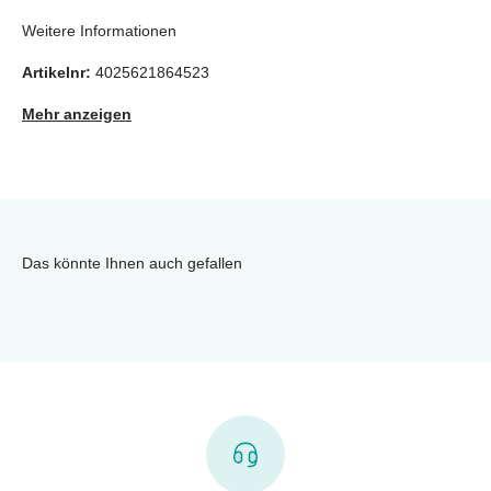
Weitere Informationen
Artikelnr:
4025621864523
Mehr anzeigen
Das könnte Ihnen auch gefallen