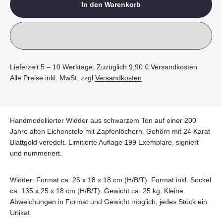
In den Warenkorb
Lieferzeit 5 – 10 Werktage. Zuzüglich 9,90 € Versandkosten
Alle Preise inkl. MwSt. zzgl.
Versandkosten
Handmodellierter Widder aus schwarzem Ton auf einer 200
Jahre alten Eichenstele mit Zapfenlöchern. Gehörn mit 24 Karat
Blattgold veredelt. Limitierte Auflage 199 Exemplare, signiert
und nummeriert.
Widder: Format ca. 25 x 18 x 18 cm (H/B/T). Format inkl. Sockel
ca. 135 x 25 x 18 cm (H/B/T). Gewicht ca. 25 kg. Kleine
Abweichungen in Format und Gewicht möglich, jedes Stück ein
Unikat.