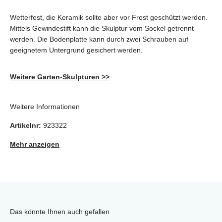
Wetterfest, die Keramik sollte aber vor Frost geschützt werden.
Mittels Gewindestift kann die Skulptur vom Sockel getrennt
werden. Die Bodenplatte kann durch zwei Schrauben auf
geeignetem Untergrund gesichert werden.
Weitere Garten-Skulpturen >>
Weitere Informationen
Artikelnr:
923322
Mehr anzeigen
Das könnte Ihnen auch gefallen