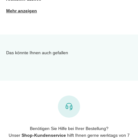
Mehr anzeigen
Das könnte Ihnen auch gefallen
Benötigen Sie Hilfe bei Ihrer Bestellung?
Unser
Shop-Kundenservice
hilft Ihnen gerne werktags von 7