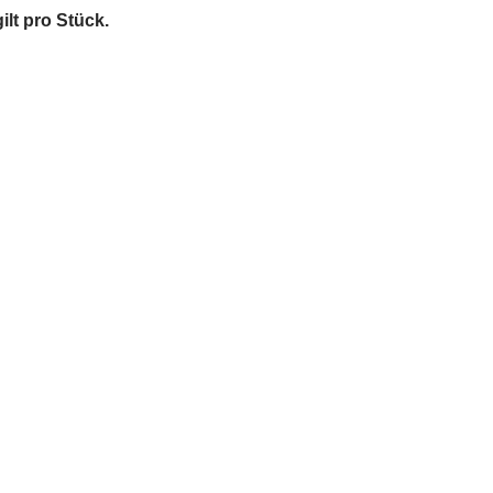
ilt pro Stück.