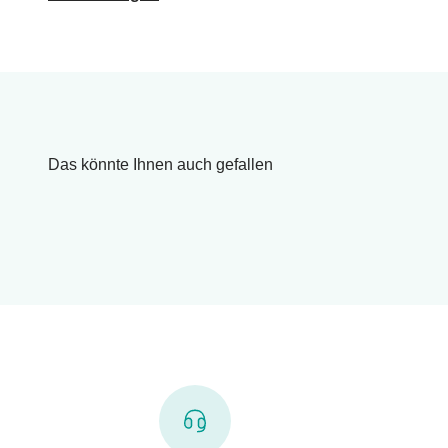
Das könnte Ihnen auch gefallen