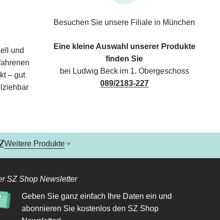
Besuchen Sie unsere Filiale in München
Eine kleine Auswahl unserer Produkte
ell und
finden Sie
rfahrenen
bei Ludwig Beck im 1. Obergeschoss
kt – gut
089/2183-227
lziehbar
Weitere Produkte
r SZ Shop Newsletter
Geben Sie ganz einfach Ihre Daten ein und
abonnieren Sie kostenlos den SZ Shop