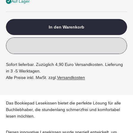
Auf Lager
In den Warenkorb
Sofort lieferbar. Zuzüglich 4,90 Euro Versandkosten. Lieferung
in 3 -5 Werktagen.
Alle Preise inkl. MwSt. zzgl.
Versandkosten
Das Bookiepad Lesekissen bietet die perfekte Lösung für alle
Buchliebhaber, die stundenlang schmerzfrei und komfortabel
lesen möchten.
Dieses innovative Lesekissen wurde speziell entwickelt, um