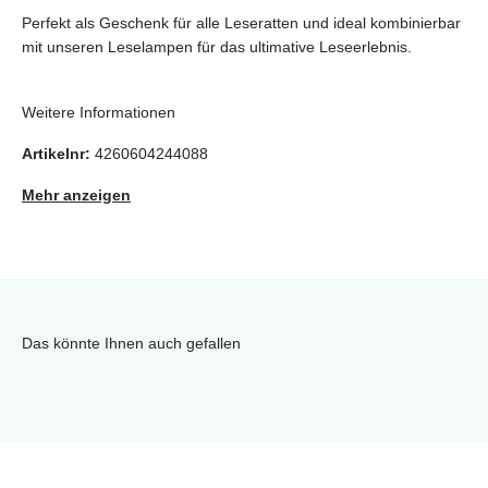
Perfekt als Geschenk für alle Leseratten und ideal kombinierbar
mit unseren Leselampen für das ultimative Leseerlebnis.
Weitere Informationen
Artikelnr:
4260604244088
Mehr anzeigen
Das könnte Ihnen auch gefallen