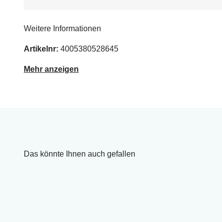
Weitere Informationen
Artikelnr:
4005380528645
Mehr anzeigen
Das könnte Ihnen auch gefallen