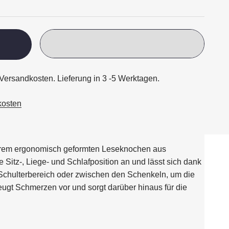
o Versandkosten. Lieferung in 3 -5 Werktagen.
kosten
nserem ergonomisch geformten Leseknochen aus
e Sitz-, Liege- und Schlafposition an und lässt sich dank
Schulterbereich oder zwischen den Schenkeln, um die
ugt Schmerzen vor und sorgt darüber hinaus für die