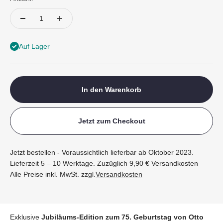
Auf Lager
In den Warenkorb
Jetzt zum Checkout
Jetzt bestellen - Voraussichtlich lieferbar ab Oktober 2023.
Lieferzeit 5 – 10 Werktage. Zuzüglich 9,90 € Versandkosten
Alle Preise inkl. MwSt. zzgl.
Versandkosten
Exklusive
Jubiläums-Edition zum 75. Geburtstag von Otto