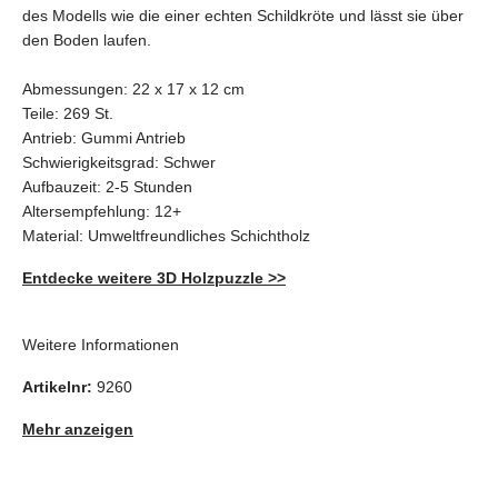
des Modells wie die einer echten Schildkröte und lässt sie über
den Boden laufen.
Abmessungen: 22 x 17 x 12 cm
Teile: 269 St.
Antrieb: Gummi Antrieb
Schwierigkeitsgrad: Schwer
Aufbauzeit: 2-5 Stunden
Altersempfehlung: 12+
Material: Umweltfreundliches Schichtholz
Entdecke weitere 3D Holzpuzzle >>
Weitere Informationen
Artikelnr:
9260
Mehr anzeigen