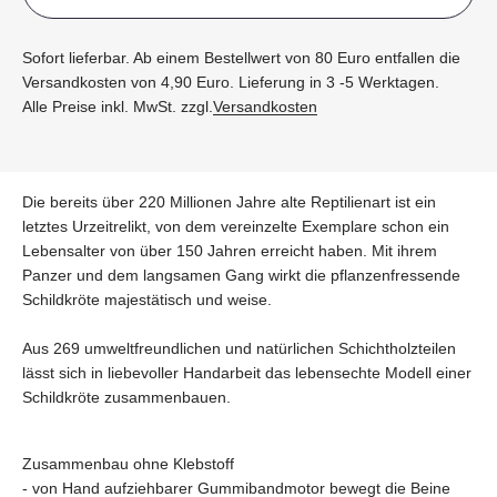
Sofort lieferbar. Ab einem Bestellwert von 80 Euro entfallen die
Versandkosten von 4,90 Euro. Lieferung in 3 -5 Werktagen.
Alle Preise inkl. MwSt. zzgl.
Versandkosten
Die bereits über 220 Millionen Jahre alte Reptilienart ist ein
letztes Urzeitrelikt, von dem vereinzelte Exemplare schon ein
Lebensalter von über 150 Jahren erreicht haben. Mit ihrem
Panzer und dem langsamen Gang wirkt die pflanzenfressende
Schildkröte majestätisch und weise.
Aus 269 umweltfreundlichen und natürlichen Schichtholzteilen
lässt sich in liebevoller Handarbeit das lebensechte Modell einer
Schildkröte zusammenbauen.
Zusammenbau ohne Klebstoff
- von Hand aufziehbarer Gummibandmotor bewegt die Beine