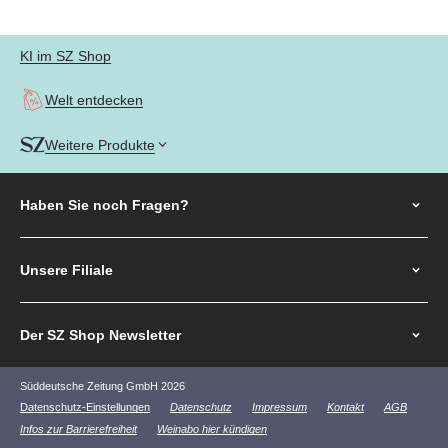
KI im SZ Shop
Welt entdecken
Weitere Produkte
Haben Sie noch
Fragen?
Unsere Filiale
Der SZ Shop Newsletter
Süddeutsche Zeitung GmbH 2026
Datenschutz-Einstellungen
Datenschutz
Impressum
Kontakt
AGB
Infos zur Barrierefreiheit
Weinabo hier kündigen