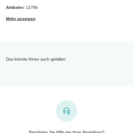
Artikelnr:
12796
Mehr anzeigen
Das könnte Ihnen auch gefallen
Benötigen Sie Hilfe bei Ihrer Bestellung?